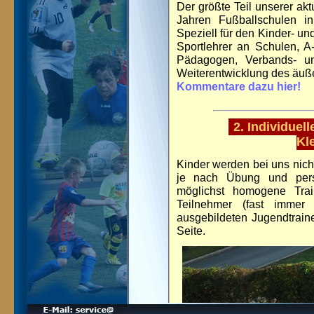
Der größte Teil unserer akt
Jahren Fußballschulen in
Speziell für den Kinder- un
Sportlehrer an Schulen, A-
Pädagogen, Verbands- un
Weiterentwicklung des äuße
Kommentare dazu hier!
2. Individuel
Kl
Kinder werden bei uns nic
je nach Übung und persö
möglichst homogene Trai
Teilnehmer (fast immer 
ausgebildeten Jugendtrai
Seite.